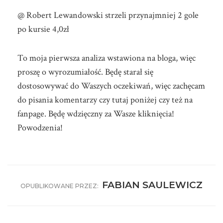
@ Robert Lewandowski strzeli przynajmniej 2 gole
po kursie 4,0zł
To moja pierwsza analiza wstawiona na bloga, więc
proszę o wyrozumiałość. Będę starał się
dostosowywać do Waszych oczekiwań, więc zachęcam
do pisania komentarzy czy tutaj poniżej czy też na
fanpage. Będę wdzięczny za Wasze kliknięcia!
Powodzenia!
FABIAN SAULEWICZ
OPUBLIKOWANE PRZEZ: