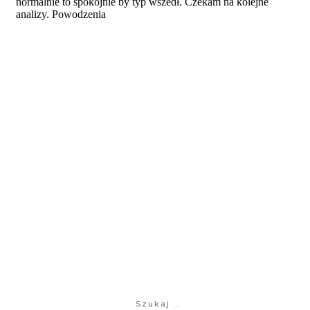
Szukaj: