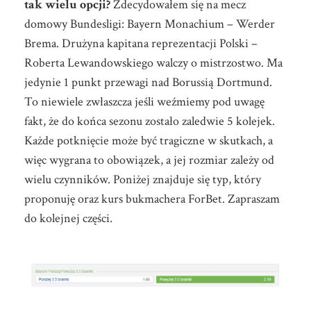
tak wielu opcji?
Zdecydowałem się na mecz
domowy Bundesligi: Bayern Monachium – Werder
Brema. Drużyna kapitana reprezentacji Polski –
Roberta Lewandowskiego walczy o mistrzostwo. Ma
jedynie 1 punkt przewagi nad Borussią Dortmund.
To niewiele zwłaszcza jeśli weźmiemy pod uwagę
fakt, że do końca sezonu zostało zaledwie 5 kolejek.
Każde potknięcie może być tragiczne w skutkach, a
więc wygrana to obowiązek, a jej rozmiar zależy od
wielu czynników. Poniżej znajduje się typ, który
proponuję oraz kurs bukmachera ForBet. Zapraszam
do kolejnej części.