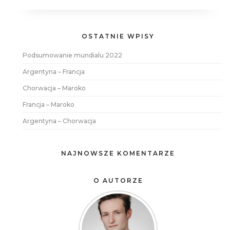
OSTATNIE WPISY
Podsumowanie mundialu 2022
Argentyna – Francja
Chorwacja – Maroko
Francja – Maroko
Argentyna – Chorwacja
NAJNOWSZE KOMENTARZE
O AUTORZE