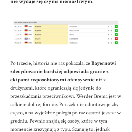
nie wydaje się czymś niemożliwym
.
Po trzecie, historia nie raz pokazała, że
Bayernowi
zdecydowanie bardziej odpowiada granie z
ekipami usposobionymi ofensywnie
niż z
drużynami, które ograniczają się jedynie do
przeszkadzania przeciwnikowi. Werder Brema jest w
całkiem dobrej formie. Porażek nie odnotowuje zbyt
często, a na wyjeździe poległa po raz ostatni jeszcze w
grudniu. Pewnie znajdą się osoby, które w tym
momencie zrezygnują z typu. Szanuję to, jednak