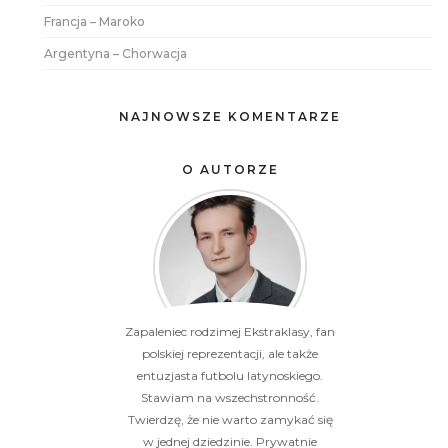
Francja – Maroko
Argentyna – Chorwacja
NAJNOWSZE KOMENTARZE
O AUTORZE
Zapaleniec rodzimej Ekstraklasy, fan
polskiej reprezentacji, ale także
entuzjasta futbolu latynoskiego.
Stawiam na wszechstronność.
Twierdzę, że nie warto zamykać się
w jednej dziedzinie. Prywatnie