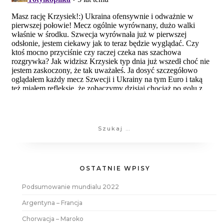
Szukaj:
OSTATNIE WPISY
Podsumowanie mundialu 2022
Argentyna – Francja
Chorwacja – Maroko