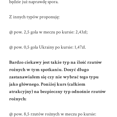
będzie już naprawdę spora.
Z innych typów proponuję:
@ pow. 2,5 gola w meczu po kursie: 2,43zł;
@ pow. 0,5 gola Ukrainy po kursie: 1,47zł.
Bardzo ciekawy jest także typ na ilość rzutów
rożnych w tym spotkaniu. Dosyć długo
zastanawiałem się czy nie wybrać tego typu
jako głównego. Poniżej kurs (całkiem
atrakcyjny) na bezpieczny typ odnośnie rzutów
rożnych:
@ pow. 8,5 rzutów rożnych w meczu po kursie: